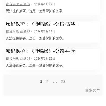
德音乐教 品牌部
2026年1月22日
无法提供摘要。这是一篇受保护的文章。
密码保护：《鹿鸣操》-分谱-古筝Ⅰ
德音乐教 品牌部
2026年1月22日
无法提供摘要。这是一篇受保护的文章。
密码保护：《鹿鸣操》-分谱-中阮
德音乐教 品牌部
2026年1月22日
无法提供摘要。这是一篇受保护的文章。
1
2
…
23
文
更
更多文章
章
多
文