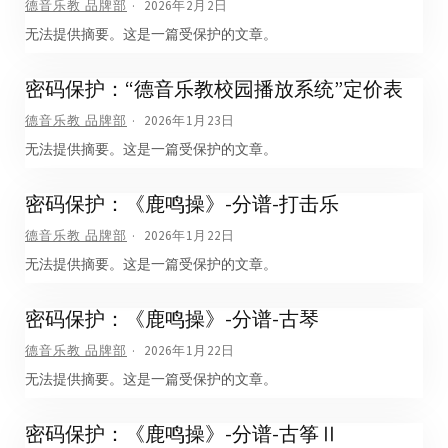
德音乐教 品牌部
2026年2月2日
无法提供摘要。这是一篇受保护的文章。
密码保护：“德音乐教校园播放系统”定价表
德音乐教 品牌部
2026年1月23日
无法提供摘要。这是一篇受保护的文章。
密码保护：《鹿鸣操》-分谱-打击乐
德音乐教 品牌部
2026年1月22日
无法提供摘要。这是一篇受保护的文章。
密码保护：《鹿鸣操》-分谱-古琴
德音乐教 品牌部
2026年1月22日
无法提供摘要。这是一篇受保护的文章。
密码保护：《鹿鸣操》-分谱-古筝Ⅱ