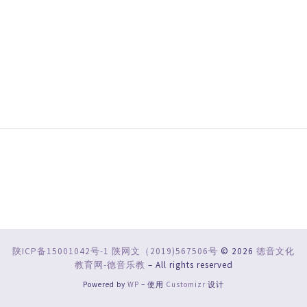
陕ICP备15001042号-1
陕网文（2019)567506号
© 2026
德音文化
教育网-德音乐教
– All rights reserved
Powered by
WP
– 使用
Customizr
设计