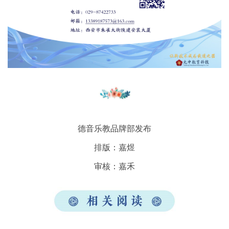
德音乐教品牌部发布
排版：嘉煜
审核：嘉禾