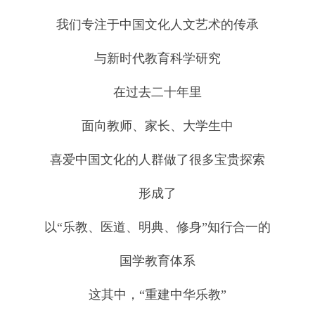
我们专注于中国文化人文艺术的传承
与新时代教育科学研究
在过去二十年里
面向教师、家长、大学生中
喜爱中国文化的人群做了很多宝贵探索
形成了
以“乐教、医道、明典、修身”知行合一的
国学教育体系
这其中，“重建中华乐教”