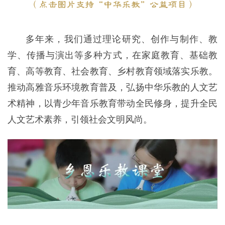
多年来，我们通过理论研究、创作与制作、教
学、传播与演出等多种方式，在家庭教育、基础教
育、高等教育、社会教育、乡村教育领域落实乐教。
推动高雅音乐环境教育普及，弘扬中华乐教的人文艺
术精神，以青少年音乐教育带动全民修身，提升全民
人文艺术素养，引领社会文明风尚。