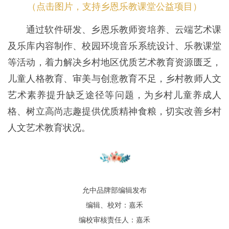
（点击图片，支持乡恩乐教课堂公益项目）
通过软件研发、乡恩乐教师资培养、云端艺术课
及乐库内容制作、校园环境音乐系统设计、乐教课堂
等活动，着力解决乡村地区优质艺术教育资源匮乏，
儿童人格教育、审美与创意教育不足，乡村教师人文
艺术素养提升缺乏途径等问题，为乡村儿童养成人
格、树立高尚志趣提供优质精神食粮，切实改善乡村
人文艺术教育状况。
允中品牌部编辑发布
编辑、校对：嘉禾
编校审核责任人：嘉禾