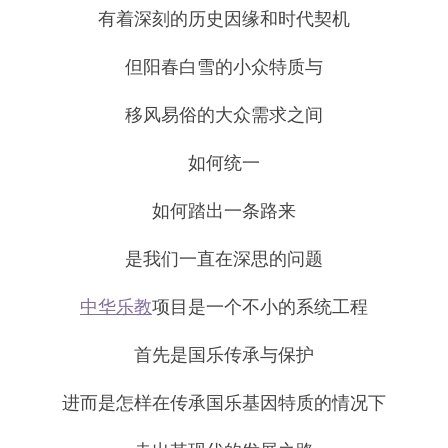
有着深刻的历史因缘和时代契机
但阳春白雪的小众特质与
移风易俗的大众需求之间
如何统一
如何踏出一条路来
是我们一直在深思的问题
中华乐教
项目是一个不小的系统工程
首先是国乐传承与保护
进而是怎样在传承国乐基因特质的情况下