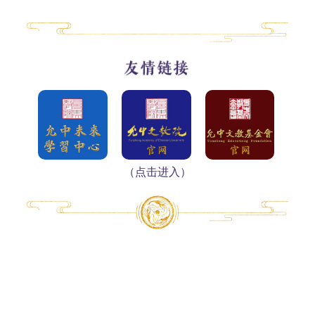
（点击进入）