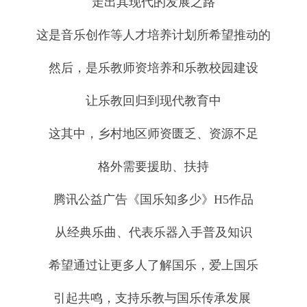
走出其现代的发展之路
这是音乐创作等人才培养计划所希望推动的
然后，是乐教师资培养和乐教校园建设
让乐教回归到现代教育中
这其中，乡村地区师资匮乏、资源不足
格外需要援助、扶持
腾讯公益广告《国乐知多少》H5作品
从经典乐曲、代表乐器入手普及知识
希望通过让更多人了解国乐，爱上国乐
引起共鸣，支持乐教与国乐传承发展