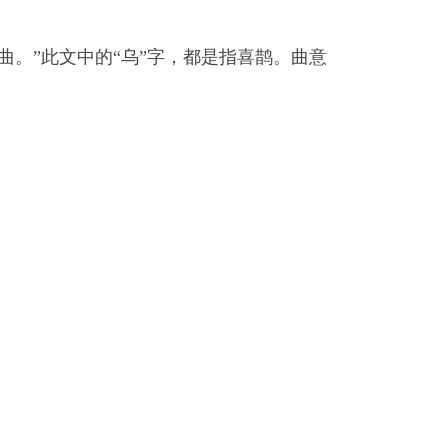
曲。”此文中的“乌”字，都是指喜鹊。曲意