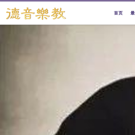
跳转到内容
首页
最