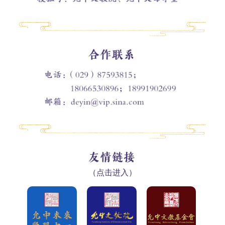
（点击进入）