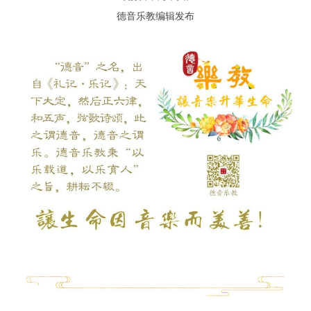
德音乐教编辑发布