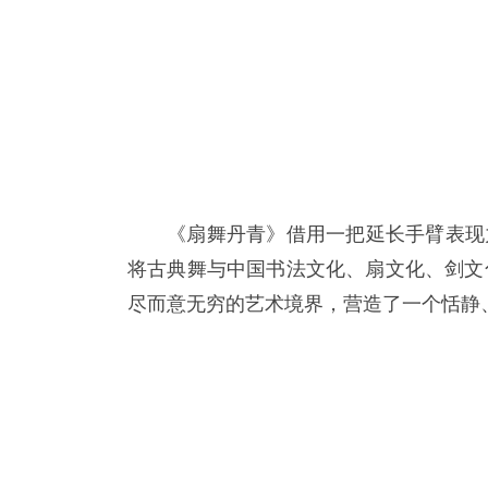
《扇舞丹青》借用一把延长手臂表现
将古典舞与中国书法文化、扇文化、剑文
尽而意无穷的艺术境界，营造了一个恬静