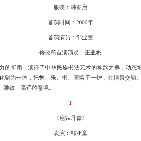
服装：韩春启
首演时间：2000年
首演演员：邹亚童
修改稿首演演员：王亚彬
力的折扇，演绎了中华民族书法艺术的神韵之美，动态地展
化融为一体，把舞、乐、书、画熔于一炉，在情景交融
、雅致、高远的意境。
1
《扇舞丹青》
表演：邹亚童