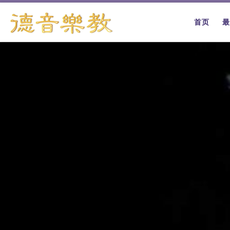
跳转到内容
首页
最