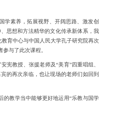
合国学素养，拓展视野、开阔思路、激发创
神、思想和方法精华的文化传承新体系，我
文化教育中心与中国人民大学孔子研究院再次
者参与了此次课程。
安宪教授、张援老师及“美育”四重唱组、
嘉宾的再次亲临，也让现场的老师们如回到
后的教学当中能够更好地运用“乐教与国学