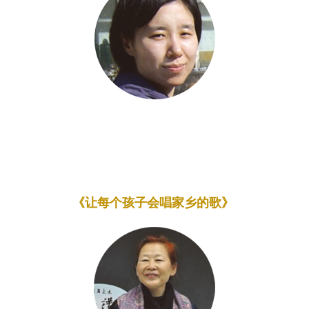
《让每个孩子会唱家乡的歌》