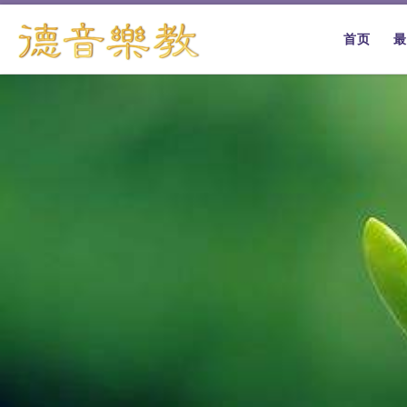
跳转到内容
首页
最