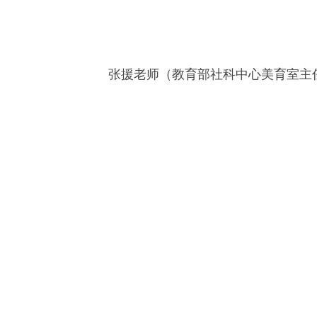
张援老师（教育部社科中心美育室主