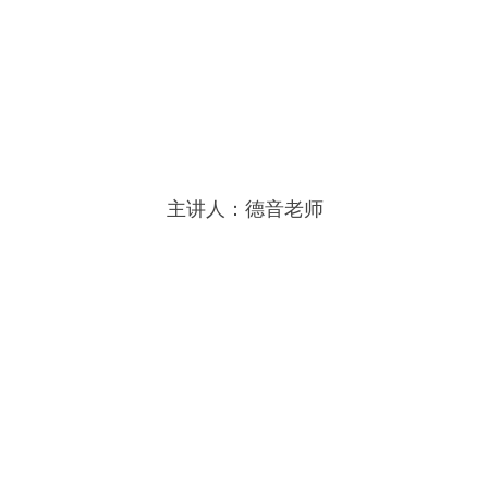
主讲人：德音老师