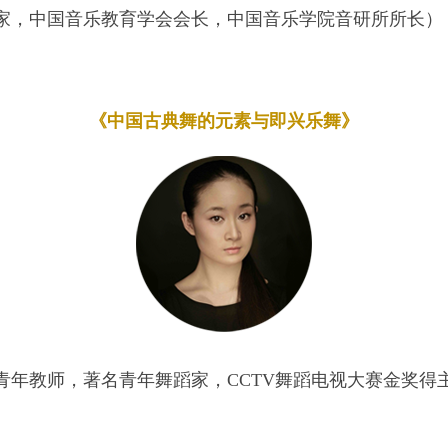
家，中国音乐教育学会会长，中国音乐学院音研所所长）
《中国古典舞的元素与即兴乐舞》
青年教师，著名青年舞蹈家，CCTV舞蹈电视大赛金奖得