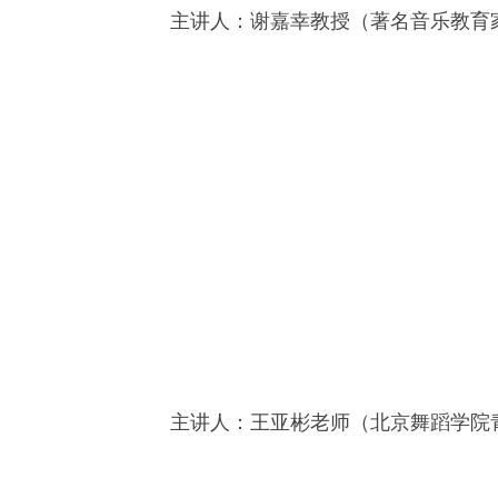
主讲人：谢嘉幸教授（著名音乐教育
主讲人：王亚彬老师（北京舞蹈学院