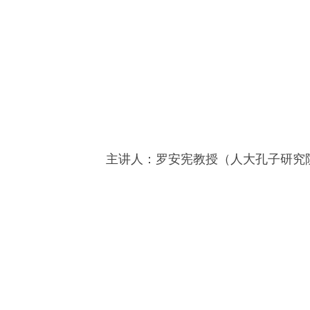
主讲人：罗安宪教授（人大孔子研究