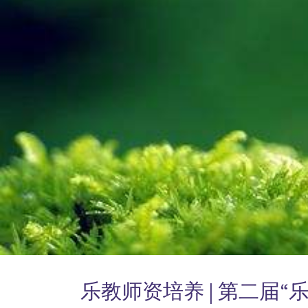
乐教师资培养 | 第二届