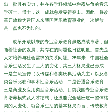
出一批具有实力，并在各学科领域中崭露头角的音乐
学硕士、博士，这一成就愈发显得突出。因此，将改
革开放称为建国以来我国音乐教育事业的一次解放，
是一点也不为过的。
改革开放以来的专业音乐教育虽然成绩卓著，但
随着社会的发展，其存在的问题也日益明显。首先是
人才培养与社会需求的关系问题。25年来，中国社会
音乐生活发生了巨大的变化，其三大格局业已形成：
一是主流宣传（以传媒和各类庆典活动为主）以及各
类音乐比赛和学术性音乐活动；二是普通音乐教育；
三是商业及应用类型音乐活动。目前我国专业音乐教
育培养模式及人才结构，还没能完全适应这一整体格
局的大变化。就音乐生活的基本格局而言，传统教育