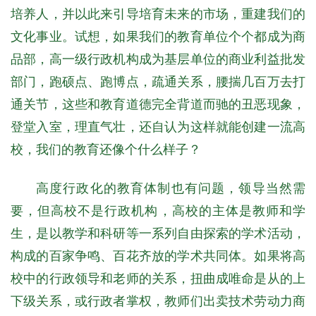
培养人，并以此来引导培育未来的市场，重建我们的
文化事业。试想，如果我们的教育单位个个都成为商
品部，高一级行政机构成为基层单位的商业利益批发
部门，跑硕点、跑博点，疏通关系，腰揣几百万去打
通关节，这些和教育道德完全背道而驰的丑恶现象，
登堂入室，理直气壮，还自认为这样就能创建一流高
校，我们的教育还像个什么样子？
高度行政化的教育体制也有问题，领导当然需
要，但高校不是行政机构，高校的主体是教师和学
生，是以教学和科研等一系列自由探索的学术活动，
构成的百家争鸣、百花齐放的学术共同体。如果将高
校中的行政领导和老师的关系，扭曲成唯命是从的上
下级关系，或行政者掌权，教师们出卖技术劳动力商