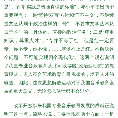
是”，坚持“实践是检验真理的标准”，邓小平提出两个
重要观点：一是“坚持‘双百’方针和‘三不主义’，不继续
提文艺从属于政治这样的口号”，“不要求文学艺术从
属于临时的、具体的、直接的政治任务”；二是“尊重
知识，尊重人才”，“专并不等于红，但是红一定要
专。你不专，你不懂，……就谈不上是红。不解决这
个问题，不可能实现四个现代化”。这两个观点说明
了我国专业音乐教育从此可以摆脱“政治运动式”的教
育模式，进入符合艺术教育自身规律的，培养人才的
轨道。因此，这次思想解放运动对于我国音乐教育发
展的重大意义，无论怎么估计都不会过分。
改革开放以来我国专业音乐教育发展的成就正说
明了这一点，简略地说，主要体现在两个方面：一是