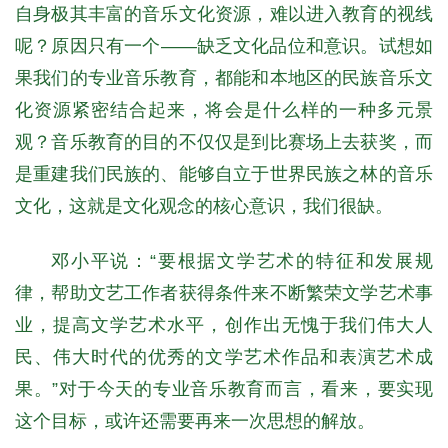
自身极其丰富的音乐文化资源，难以进入教育的视线
呢？原因只有一个——缺乏文化品位和意识。试想如
果我们的专业音乐教育，都能和本地区的民族音乐文
化资源紧密结合起来，将会是什么样的一种多元景
观？音乐教育的目的不仅仅是到比赛场上去获奖，而
是重建我们民族的、能够自立于世界民族之林的音乐
文化，这就是文化观念的核心意识，我们很缺。
邓小平说：“要根据文学艺术的特征和发展规
律，帮助文艺工作者获得条件来不断繁荣文学艺术事
业，提高文学艺术水平，创作出无愧于我们伟大人
民、伟大时代的优秀的文学艺术作品和表演艺术成
果。”对于今天的专业音乐教育而言，看来，要实现
这个目标，或许还需要再来一次思想的解放。