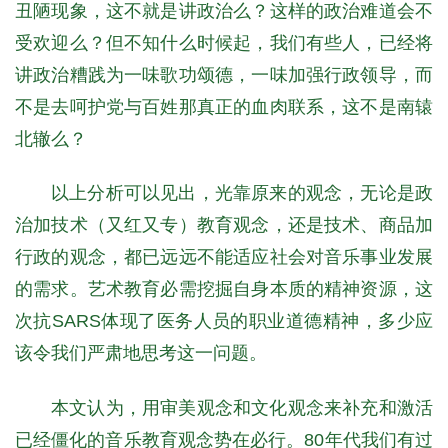
丑陋现象，这不就是讲政治么？这样的政治难道会不
受欢迎么？但不知什么时候起，我们有些人，已经将
讲政治糟践为一味歌功颂德，一味加强行政领导，而
不是去呵护党与百姓那真正的血肉联系，这不是南辕
北辙么？
以上分析可以见出，光靠原来的观念，无论是政
治加技术（又红又专）教育观念，还是技术、商品加
行政的观念，都已远远不能适应社会对音乐事业发展
的需求。艺术教育必需挖掘自身本质的精神资源，这
次抗SARS体现了医务人员的职业道德精神，多少应
该令我们严肃地思考这一问题。
本文认为，用审美观念和文化观念来补充和激活
已经僵化的音乐教育观念势在必行。80年代我们有过