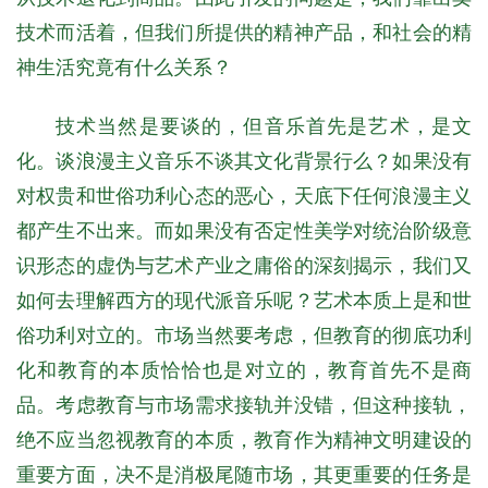
技术而活着，但我们所提供的精神产品，和社会的精
神生活究竟有什么关系？
技术当然是要谈的，但音乐首先是艺术，是文
化。谈浪漫主义音乐不谈其文化背景行么？如果没有
对权贵和世俗功利心态的恶心，天底下任何浪漫主义
都产生不出来。而如果没有否定性美学对统治阶级意
识形态的虚伪与艺术产业之庸俗的深刻揭示，我们又
如何去理解西方的现代派音乐呢？艺术本质上是和世
俗功利对立的。市场当然要考虑，但教育的彻底功利
化和教育的本质恰恰也是对立的，教育首先不是商
品。考虑教育与市场需求接轨并没错，但这种接轨，
绝不应当忽视教育的本质，教育作为精神文明建设的
重要方面，决不是消极尾随市场，其更重要的任务是