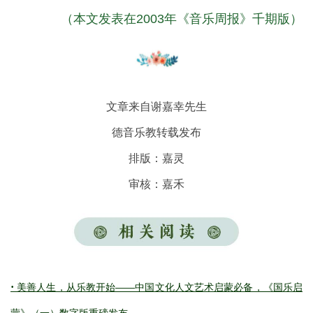
（本文发表在2003年《音乐周报》千期版）
文章来自谢嘉幸先生
德音乐教转载发布
排版：嘉灵
审核：嘉禾
·
美善人生，从乐教开始——中国文化人文艺术启蒙必备，《国乐启
蒙》（一）数字版重磅发布