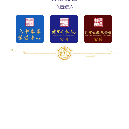
（点击进入）