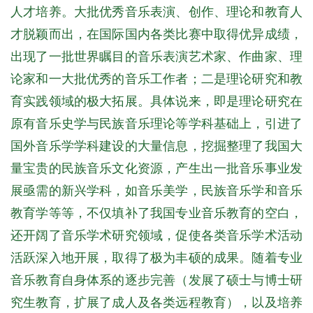
人才培养。大批优秀音乐表演、创作、理论和教育人
才脱颖而出，在国际国内各类比赛中取得优异成绩，
出现了一批世界瞩目的音乐表演艺术家、作曲家、理
论家和一大批优秀的音乐工作者；二是理论研究和教
育实践领域的极大拓展。具体说来，即是理论研究在
原有音乐史学与民族音乐理论等学科基础上，引进了
国外音乐学学科建设的大量信息，挖掘整理了我国大
量宝贵的民族音乐文化资源，产生出一批音乐事业发
展亟需的新兴学科，如音乐美学，民族音乐学和音乐
教育学等等，不仅填补了我国专业音乐教育的空白，
还开阔了音乐学术研究领域，促使各类音乐学术活动
活跃深入地开展，取得了极为丰硕的成果。随着专业
音乐教育自身体系的逐步完善（发展了硕士与博士研
究生教育，扩展了成人及各类远程教育），以及培养