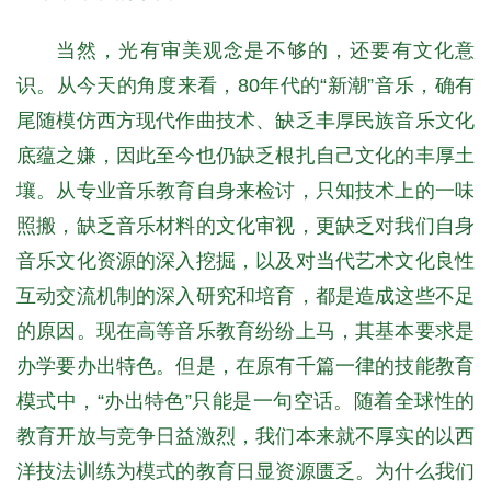
当然，光有审美观念是不够的，还要有文化意
识。从今天的角度来看，80年代的“新潮”音乐，确有
尾随模仿西方现代作曲技术、缺乏丰厚民族音乐文化
底蕴之嫌，因此至今也仍缺乏根扎自己文化的丰厚土
壤。从专业音乐教育自身来检讨，只知技术上的一味
照搬，缺乏音乐材料的文化审视，更缺乏对我们自身
音乐文化资源的深入挖掘，以及对当代艺术文化良性
互动交流机制的深入研究和培育，都是造成这些不足
的原因。现在高等音乐教育纷纷上马，其基本要求是
办学要办出特色。但是，在原有千篇一律的技能教育
模式中，“办出特色”只能是一句空话。随着全球性的
教育开放与竞争日益激烈，我们本来就不厚实的以西
洋技法训练为模式的教育日显资源匮乏。为什么我们